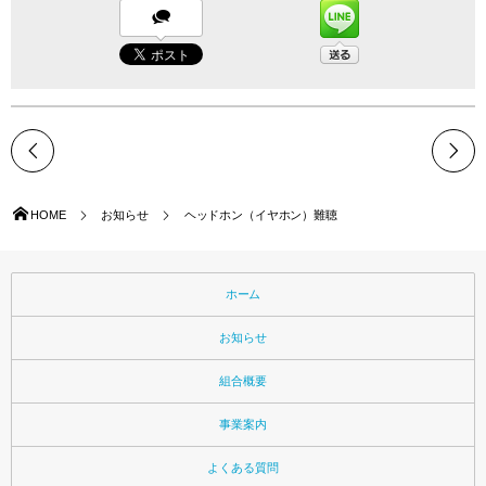
HOME
お知らせ
ヘッドホン（イヤホン）難聴
ホーム
お知らせ
組合概要
事業案内
よくある質問