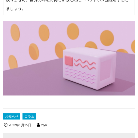
ましょう。
お知らせ
コラム
2022年1月25日
toyo