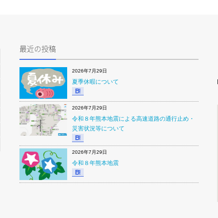
最近の投稿
2026年7月29日
夏季休暇について
2026年7月29日
令和８年熊本地震による高速道路の通行止め・
災害状況等について
2026年7月29日
令和８年熊本地震