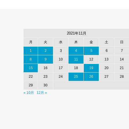
2021年11月
月
火
水
木
金
土
日
1
2
3
4
5
6
7
8
9
10
11
12
13
14
15
16
17
18
19
20
21
22
23
24
25
26
27
28
29
30
« 10月
12月 »