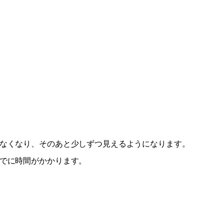
なくなり、そのあと少しずつ見えるようになります。
でに時間がかかります。