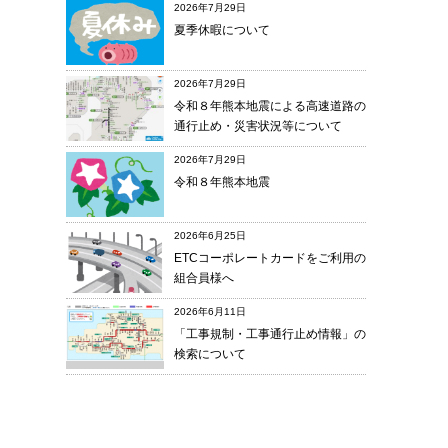
2026年7月29日
夏季休暇について
2026年7月29日
令和８年熊本地震による高速道路の
通行止め・災害状況等について
2026年7月29日
令和８年熊本地震
2026年6月25日
ETCコーポレートカードをご利用の
組合員様へ
2026年6月11日
「工事規制・工事通行止め情報」の
検索について