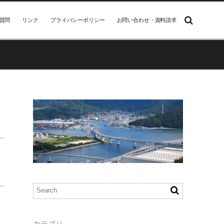
質問
リンク
プライバシーポリシー
お問い合わせ・資料請求