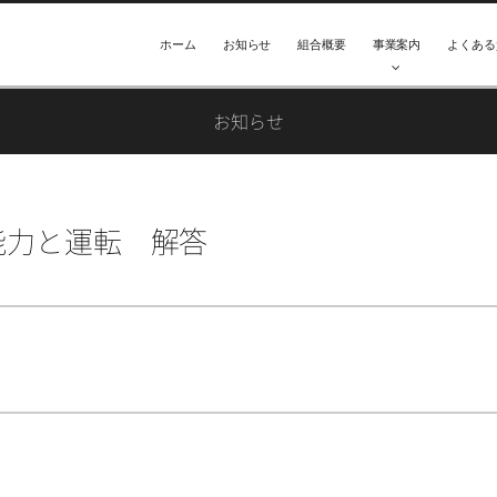
ホーム
お知らせ
組合概要
事業案内
よくある
お知らせ
能力と運転 解答