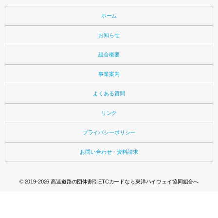
ホーム
お知らせ
組合概要
事業案内
よくある質問
リンク
プライバシーポリシー
お問い合わせ・資料請求
© 2019-2026
高速道路の団体割引ETCカードなら東洋ハイウェイ協同組合へ