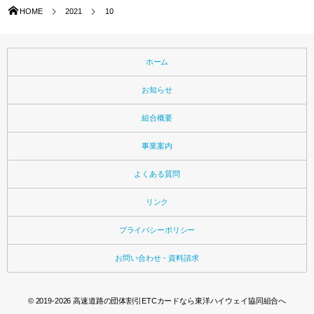
HOME
2021
10
ホーム
お知らせ
組合概要
事業案内
よくある質問
リンク
プライバシーポリシー
お問い合わせ・資料請求
© 2019-2026
高速道路の団体割引ETCカードなら東洋ハイウェイ協同組合へ