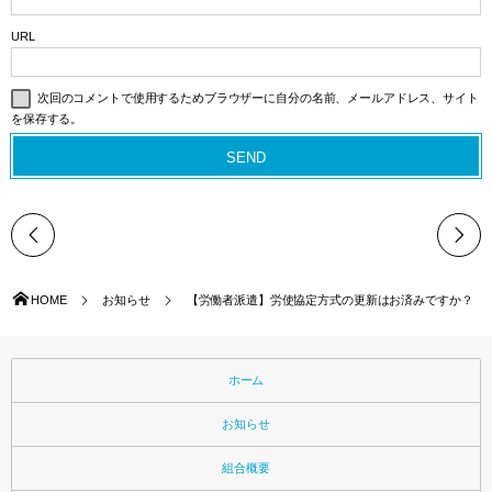
URL
次回のコメントで使用するためブラウザーに自分の名前、メールアドレス、サイト
を保存する。
HOME
お知らせ
【労働者派遣】労使協定方式の更新はお済みですか？
ホーム
お知らせ
組合概要