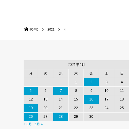
HOME
2021
4
2021年4月
月
火
水
木
金
土
日
1
2
3
4
5
6
7
8
9
10
11
12
13
14
15
16
17
18
19
20
21
22
23
24
25
26
27
28
29
30
« 3月
5月 »