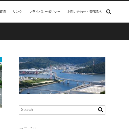
質問
リンク
プライバシーポリシー
お問い合わせ・資料請求
せ
）