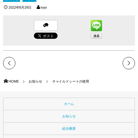
2022年8月29日
toyo
HOME
お知らせ
チャイルドシートの使用
ホーム
お知らせ
組合概要