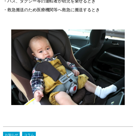
・バス、タクシー等の運転者が幼児を乗せるとき
・救急搬送のため医療機関等へ救急に搬送するとき
お知らせ
コラム