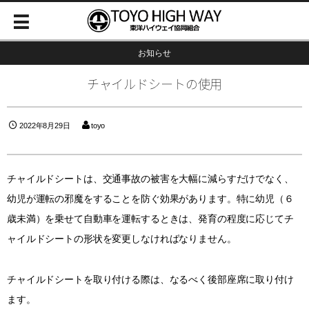
お知らせ
チャイルドシートの使用
2022年8月29日
toyo
チャイルドシートは、交通事故の被害を大幅に減らすだけでなく、
幼児が運転の邪魔をすることを防ぐ効果があります。特に幼児（６
歳未満）を乗せて自動車を運転するときは、発育の程度に応じてチ
ャイルドシートの形状を変更しなければなりません。
チャイルドシートを取り付ける際は、なるべく後部座席に取り付け
ます。