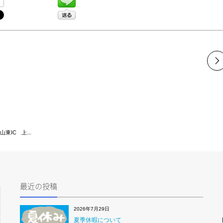
IC 上...
最近の投稿
2026年7月29日
夏季休暇について