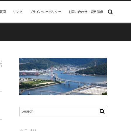
質問
リンク
プライバシーポリシー
お問い合わせ・資料請求
岩