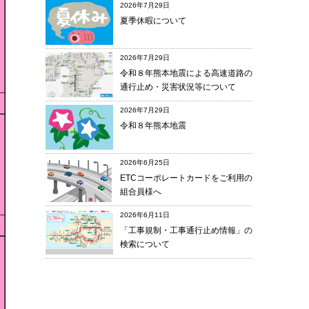
2026年7月29日
夏季休暇について
2026年7月29日
令和８年熊本地震による高速道路の
通行止め・災害状況等について
2026年7月29日
令和８年熊本地震
2026年6月25日
ETCコーポレートカードをご利用の
組合員様へ
2026年6月11日
「工事規制・工事通行止め情報」の
検索について