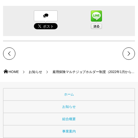
HOME
お知らせ
雇用保険マルチジョブホルダー制度（2022年1月から...
ホーム
お知らせ
組合概要
事業案内