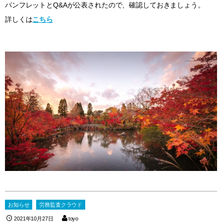
パンフレットとQ&Aが公表されたので、確認しておきましょう。
詳しくは
こちら
お知らせ
労務監査クラウド
2021年10月27日
toyo