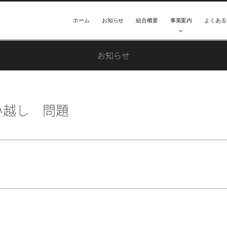
ホーム
お知らせ
組合概要
事業案内
よくある
お知らせ
い越し 問題