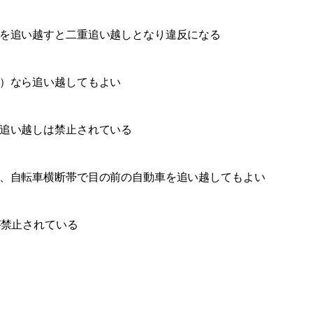
を追い越すと二重追い越しとなり違反になる
）なら追い越してもよい
追い越しは禁止されている
、自転車横断帯で目の前の自動車を追い越してもよい
が禁止されている