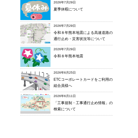
2026年7月29日
夏季休暇について
2026年7月29日
令和８年熊本地震による高速道路の
通行止め・災害状況等について
2026年7月29日
令和８年熊本地震
2026年6月25日
ETCコーポレートカードをご利用の
組合員様へ
2026年6月11日
「工事規制・工事通行止め情報」の
検索について