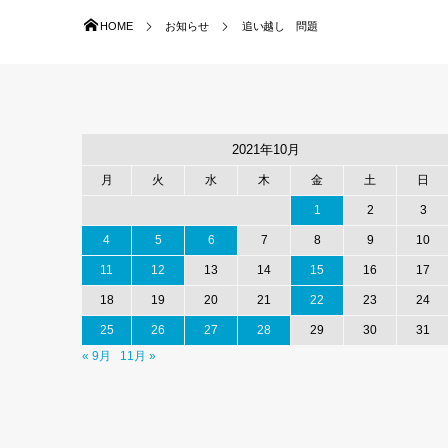
HOME
お知らせ
追い越し 問題
2021年10月
月
火
水
木
金
土
日
1
2
3
4
5
6
7
8
9
10
11
12
13
14
15
16
17
18
19
20
21
22
23
24
25
26
27
28
29
30
31
« 9月
11月 »