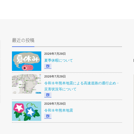
最近の投稿
2026年7月29日
夏季休暇について
2026年7月29日
令和８年熊本地震による高速道路の通行止め・
災害状況等について
2026年7月29日
令和８年熊本地震