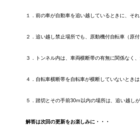
１．前の車が自動車を追い越しているときに、それ
２．追い越し禁止場所でも、原動機付自転車（原付
３．トンネル内は、車両横断帯の有無に関係なく、
４．自転車横断帯を自転車が横断していないときは
５．踏切とその手前30ｍ以内の場所は、追い越し
解答は次回の更新をお楽しみに・・・