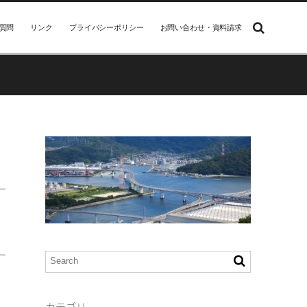
質問
リンク
プライバシーポリシー
お問い合わせ・資料請求