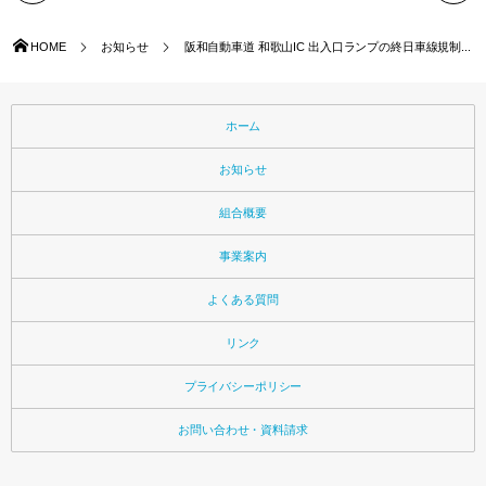
HOME
お知らせ
阪和自動車道 和歌山IC 出入口ランプの終日車線規制...
ホーム
お知らせ
組合概要
事業案内
よくある質問
リンク
プライバシーポリシー
お問い合わせ・資料請求