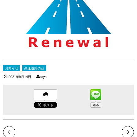
お知らせ
高速道路の話
2021年9月14日
toyo