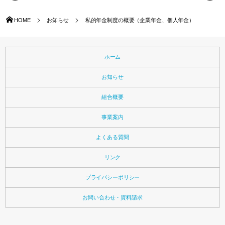
HOME
お知らせ
私的年金制度の概要（企業年金、個人年金）
ホーム
お知らせ
組合概要
事業案内
よくある質問
リンク
プライバシーポリシー
お問い合わせ・資料請求