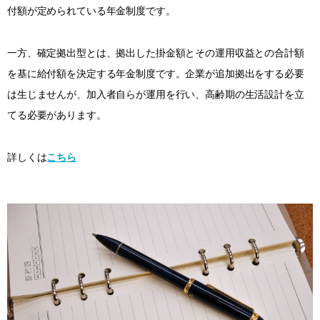
付額が定められている年金制度です。
一方、確定拠出型とは、拠出した掛金額とその運用収益との合計額
を基に給付額を決定する年金制度です。企業が追加拠出をする必要
は生じませんが、加入者自らが運用を行い、高齢期の生活設計を立
てる必要があります。
詳しくは
こちら