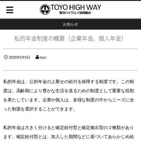
お知らせ
私的年金制度の概要（企業年金、個人年金）
2025年3月5日
toyo
私的年金は、公的年金の上乗せの給付を保障する制度です。この制
度は、高齢期により豊かな生活を送るための制度として重要な役割
を果たしています。企業や個人は、多様な制度の中からニーズに合
った制度を選択することができます。
私的年金は大きく分けると確定給付型と確定拠出型の２種類があり
ます。確定給付型とは、加入した期間などに基づいてあらかじめ給