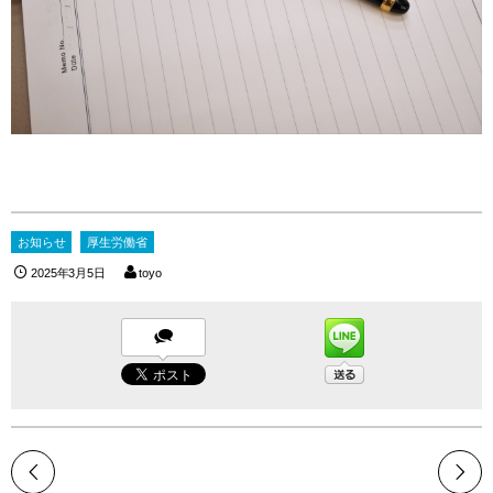
お知らせ
厚生労働省
2025年3月5日
toyo