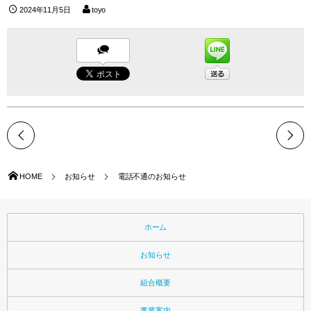
2024年11月5日
toyo
HOME
お知らせ
電話不通のお知らせ
ホーム
お知らせ
組合概要
事業案内