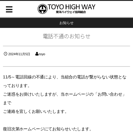
お知らせ
電話不通のお知らせ
2024年11月5日
toyo
11/5～電話回線の不通により、当組合の電話が繋がらない状態とな
っております。
ご迷惑をお掛けいたしますが、当ホームページの「お問い合わせ」
まで
ご連絡を宜しくお願いいたします。
復旧次第ホームページにてお知らせいたします。