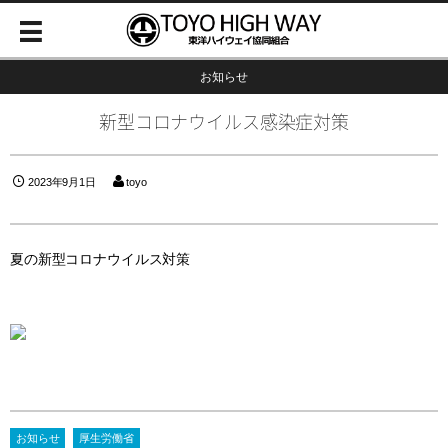
お知らせ
新型コロナウイルス感染症対策
2023年9月1日
toyo
夏の新型コロナウイルス対策
お知らせ
厚生労働省