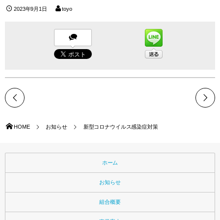
2023年9月1日
toyo
HOME
お知らせ
新型コロナウイルス感染症対策
ホーム
お知らせ
組合概要