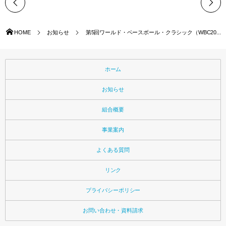
HOME
お知らせ
第5回ワールド・ベースボール・クラシック（WBC20...
ホーム
お知らせ
組合概要
事業案内
よくある質問
リンク
プライバシーポリシー
お問い合わせ・資料請求