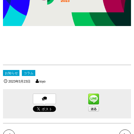
お知らせ
コラム
2023年3月23日
toyo