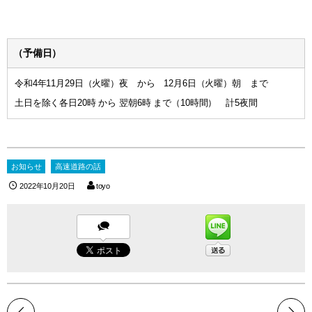
（予備日）
令和4年11月29日（火曜）夜 から 12月6日（火曜）朝 まで
土日を除く各日20時 から 翌朝6時 まで（10時間） 計5夜間
お知らせ
高速道路の話
2022年10月20日
toyo