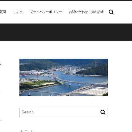
質問
リンク
プライバシーポリシー
お問い合わせ・資料請求
ン