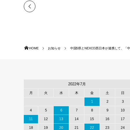
HOME
お知らせ
中国5県とNEXCO西日本が連携して、「中国
2022年7月
月
火
水
木
金
土
日
1
2
3
4
5
6
7
8
9
10
11
12
13
14
15
16
17
18
19
20
21
22
23
24