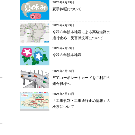
2026年7月29日
夏季休暇について
2026年7月29日
令和８年熊本地震による高速道路の
通行止め・災害状況等について
2026年7月29日
令和８年熊本地震
2026年6月25日
ETCコーポレートカードをご利用の
組合員様へ
2026年6月11日
「工事規制・工事通行止め情報」の
検索について