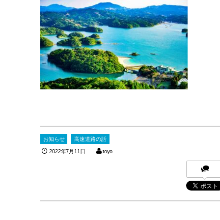
お知らせ
高速道路の話
2022年7月11日
toyo