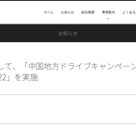
ホーム
お知らせ
組合概要
事業案内
よくある
お知らせ
携して、「中国地方ドライブキャンペー
022」を実施