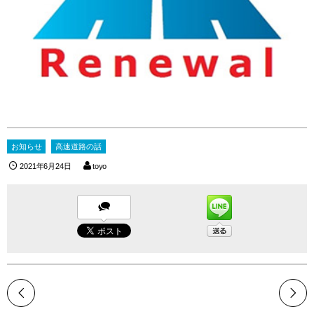
お知らせ
高速道路の話
2021年6月24日
toyo