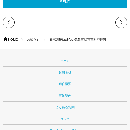
HOME
お知らせ
雇用調整助成金の緊急事態宣言対応特例
ホーム
お知らせ
組合概要
事業案内
よくある質問
リンク