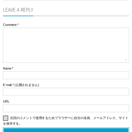
LEAVE A REPLY
Comment
*
Name
*
E-mail
*
(公開されません)
URL
次回のコメントで使用するためブラウザーに自分の名前、メールアドレス、サイト
を保存する。