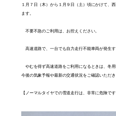
１月７日（木）から１月９日（土）頃にかけて、西
ます。
不要不急のご利用は、お控えください。
高速道路で、一台でも自力走行不能車両が発生す
やむを得ず高速道路をご利用になるときは、冬用
今後の気象予報や最新の交通状況をご確認いただき
【ノーマルタイヤでの雪道走行は、非常に危険です