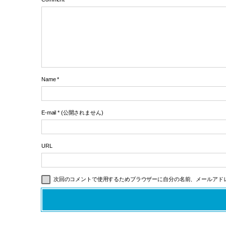
Name
*
E-mail
*
(公開されません)
URL
次回のコメントで使用するためブラウザーに自分の名前、メールアド