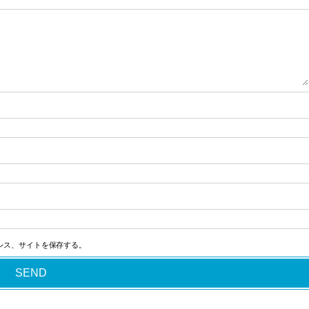
レス、サイトを保存する。