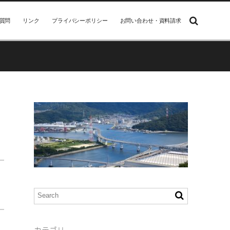
質問
リンク
プライバシーポリシー
お問い合わせ・資料請求