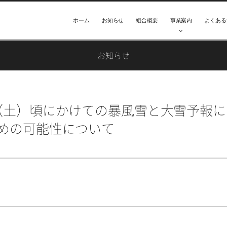
ホーム
お知らせ
組合概要
事業案内
よくある
お知らせ
（土）頃にかけての暴風雪と大雪予報に
めの可能性について