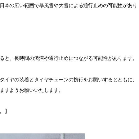
日本の広い範囲で暴風雪や大雪による通行止めの可能性があり
ると、長時間の渋滞や通行止めにつながる可能性があります。
タイヤの装着とタイヤチェーンの携行をお願いするとともに、
ますようお願いいたします。
。】