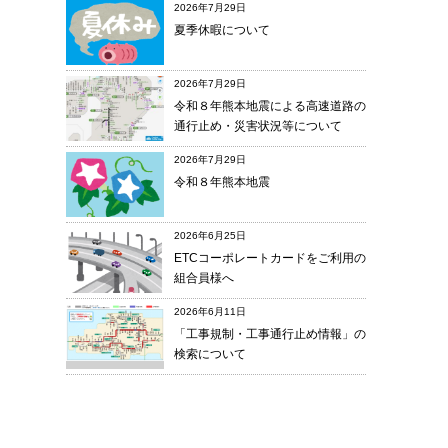
2026年7月29日
夏季休暇について
2026年7月29日
令和８年熊本地震による高速道路の
通行止め・災害状況等について
2026年7月29日
令和８年熊本地震
2026年6月25日
ETCコーポレートカードをご利用の
組合員様へ
2026年6月11日
「工事規制・工事通行止め情報」の
検索について