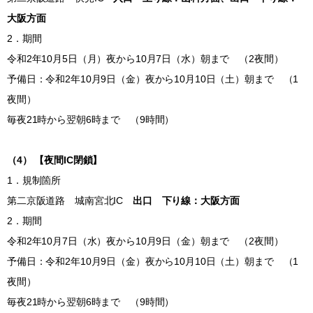
大阪方面
2．期間
令和2年10月5日（月）夜から10月7日（水）朝まで （2夜間）
予備日：令和2年10月9日（金）夜から10月10日（土）朝まで （1
夜間）
毎夜21時から翌朝6時まで （9時間）
（4） 【夜間IC閉鎖】
1．規制箇所
第二京阪道路 城南宮北IC
出口 下り線：大阪方面
2．期間
令和2年10月7日（水）夜から10月9日（金）朝まで （2夜間）
予備日：令和2年10月9日（金）夜から10月10日（土）朝まで （1
夜間）
毎夜21時から翌朝6時まで （9時間）