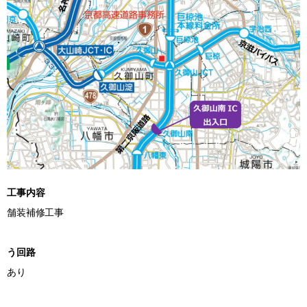
工事内容
舗装補修工事
う回路
あり