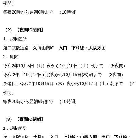
夜間）
毎夜20時から翌朝6時まで （10時間）
（2） 【夜間IC閉鎖】
1．規制箇所
第二京阪道路 久御山南IC
入口 下り線：大阪方面
2．期間
令和2年10月5日（月）夜から10月10日（土）朝まで （5夜間）
令和 2年 10月12日 (月)夜から10月15日(木)朝まで （3夜間）
予備日：令和2年10月15日（木）夜から10月17日（土）朝まで （2
夜間）
毎夜20時から翌朝6時まで （10時間）
（3） 【夜間IC閉鎖】
1．規制箇所
第二京阪道路 伏見IC
入口 上り線：山科方面、出口 下り線：