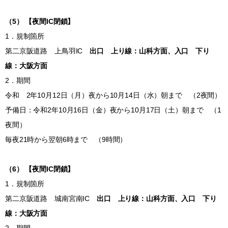
（5） 【夜間IC閉鎖】
1．規制箇所
第二京阪道路 上鳥羽IC
出口 上り線：山科方面、入口 下り
線：大阪方面
2．期間
令和 2年10月12日（月）夜から10月14日（水）朝まで （2夜間）
予備日：令和2年10月16日（金）夜から10月17日（土）朝まで （1
夜間）
毎夜21時から翌朝6時まで （9時間）
（6） 【夜間IC閉鎖】
1．規制箇所
第二京阪道路 城南宮南IC
出口 上り線：山科方面、入口 下り
線：大阪方面