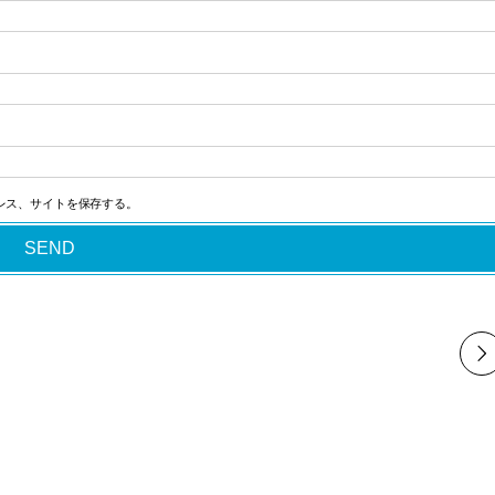
レス、サイトを保存する。