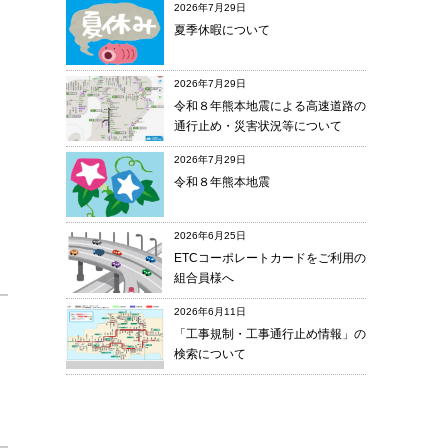
2026年7月29日
夏季休暇について
2026年7月29日
令和８年熊本地震による高速道路の
通行止め・災害状況等について
2026年7月29日
令和８年熊本地震
2026年6月25日
ETCコーポレートカードをご利用の
組合員様へ
2026年6月11日
「工事規制・工事通行止め情報」の
検索について