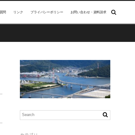
質問
リンク
プライバシーポリシー
お問い合わせ・資料請求