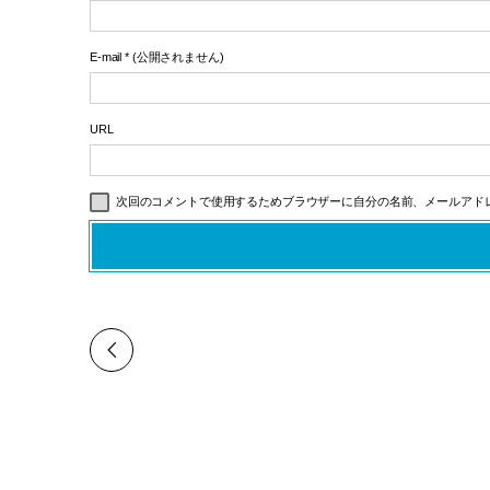
E-mail
*
(公開されません)
URL
次回のコメントで使用するためブラウザーに自分の名前、メールアド