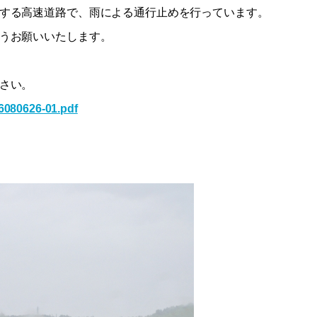
する高速道路で、雨による通行止めを行っています。
うお願いいたします。
さい。
6080626-01.pdf