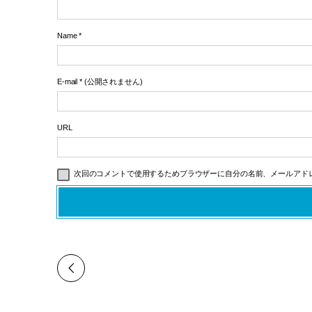
Name
*
E-mail
*
(公開されません)
URL
次回のコメントで使用するためブラウザーに自分の名前、メールアド