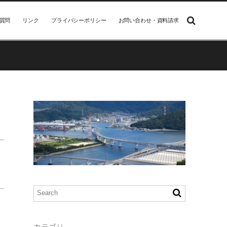
質問
リンク
プライバシーポリシー
お問い合わせ・資料請求
）