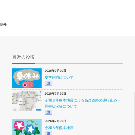
外...
最近の投稿
2026年7月29日
夏季休暇について
2026年7月29日
令和８年熊本地震による高速道路の通行止め・
災害状況等について
2026年7月29日
令和８年熊本地震