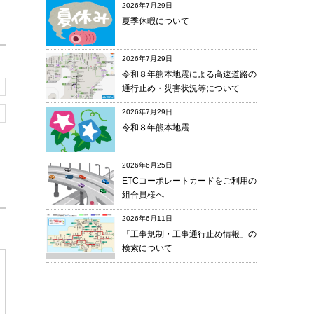
2026年7月29日
夏季休暇について
2026年7月29日
令和８年熊本地震による高速道路の
通行止め・災害状況等について
2026年7月29日
令和８年熊本地震
2026年6月25日
ETCコーポレートカードをご利用の
組合員様へ
2026年6月11日
「工事規制・工事通行止め情報」の
検索について