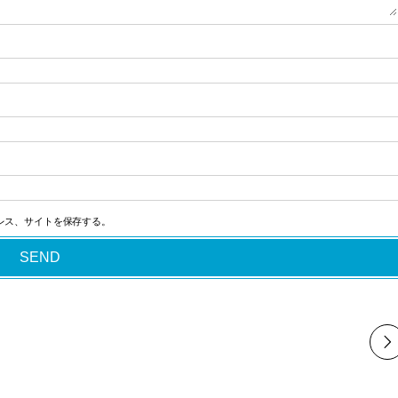
レス、サイトを保存する。