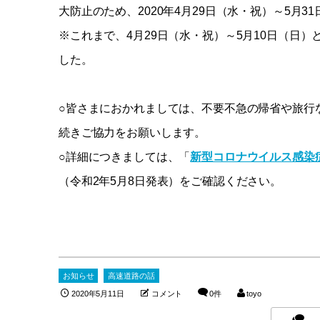
大防止のため、2020年4月29日（水・祝）～5月
※これまで、4月29日（水・祝）～5月10日（日
した。
○皆さまにおかれましては、不要不急の帰省や旅行
続きご協力をお願いします。
○詳細につきましては、「
新型コロナウイルス感染
（令和2年5月8日発表）をご確認ください。
お知らせ
高速道路の話
2020年5月11日
コメント
0件
toyo