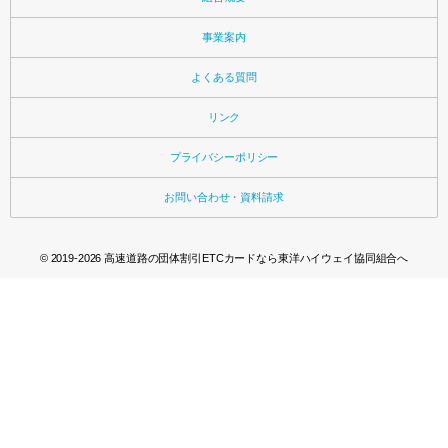
事業案内
よくある質問
リンク
プライバシーポリシー
お問い合わせ・資料請求
© 2019-2026
高速道路の団体割引ETCカードなら東洋ハイウェイ協同組合へ