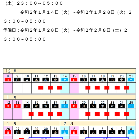
（土）２３：００～０５：００
令和２年１月１４日（火）～令和２年１月２８日（火）２
３：００～０５：００
予備日：令和２年１月２８日（火）～令和２年２月８日（土）２
３：００～０５：００