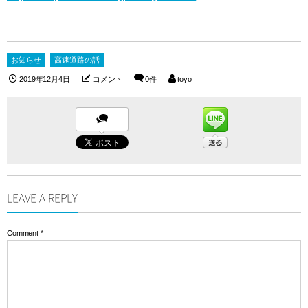
お知らせ
高速道路の話
2019年12月4日
コメント
0件
toyo
LEAVE A REPLY
Comment
*