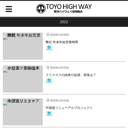
2022
2022年12月28日
弊社 年末年始営業時間
2022年12月23日
クリスマスの由来や起源、意味は？
2022年12月14日
中国道リニューアルプロジェクト