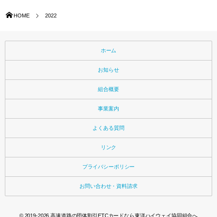
HOME
2022
ホーム
お知らせ
組合概要
事業案内
よくある質問
リンク
プライバシーポリシー
お問い合わせ・資料請求
© 2019-2026
高速道路の団体割引ETCカードなら東洋ハイウェイ協同組合へ