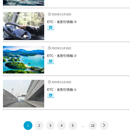
2022年11月16日
ETC・各割引情報-3-
2022年11月16日
ETC・各割引情報-2-
2022年11月16日
ETC・各割引情報-1-
1
2
3
4
5
...
12